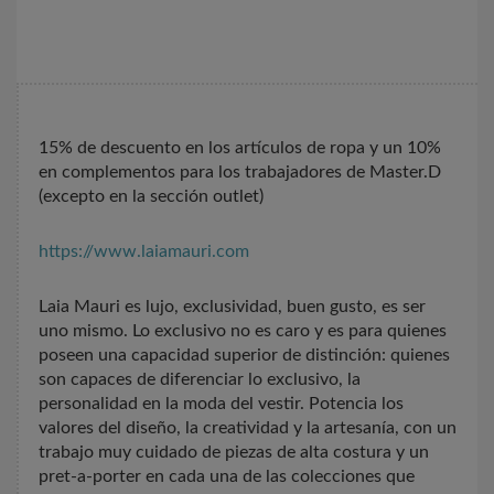
15% de descuento en los artículos de ropa y un 10%
en complementos para los trabajadores de Master.D
(excepto en la sección outlet)
https://www.laiamauri.com
Laia Mauri es lujo, exclusividad, buen gusto, es ser
uno mismo. Lo exclusivo no es caro y es para quienes
poseen una capacidad superior de distinción: quienes
son capaces de diferenciar lo exclusivo, la
personalidad en la moda del vestir. Potencia los
valores del diseño, la creatividad y la artesanía, con un
trabajo muy cuidado de piezas de alta costura y un
pret-a-porter en cada una de las colecciones que