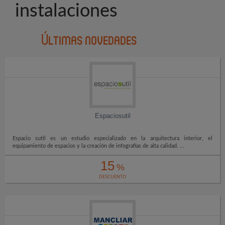
instalaciones
Últimas novedades
Espaciosutil
Espacio sutil es un estudio especializado en la arquitectura interior, el
equipamiento de espacios y la creación de infografías de alta calidad. ...
15
%
DESCUENTO