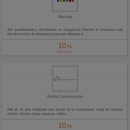
Mancliar
Aire acondicionado y climatización en Zaragoza En Mancliar te ofrecemos todo
tipo de servicios de climatización para que obtengas la ...
10
%
DESCUENTO
Retula Comunicación
Más de 10 años trabajando para ayudar en la comunicación visual de nuestros
clientes. Rótulos, letras corpóreas, vinilos ...
10
%