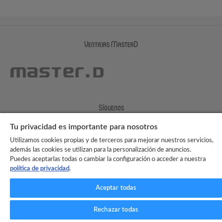
Ventajas MasterD
Síguenos
Tu privacidad es importante para nosotros
Utilizamos cookies propias y de terceros para mejorar nuestros servicios,
además las cookies se utilizan para la personalización de anuncios.
Puedes aceptarlas todas o cambiar la configuración o acceder a nuestra
política de privacidad
.
Aceptar todas
Rechazar todas